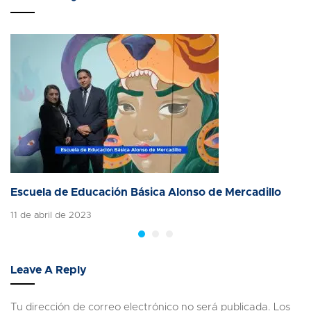
Escuela de Educación Básica Alonso de Mercadillo
11 de abril de 2023
Leave A Reply
Tu dirección de correo electrónico no será publicada.
Los