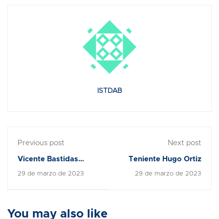
ISTDAB
Previous post
Next post
Vicente Bastidas
Teniente Hugo Ortiz
Reinoso
29 de marzo de 2023
29 de marzo de 2023
You may also like