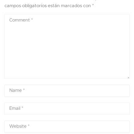
campos obligatorios están marcados con
*