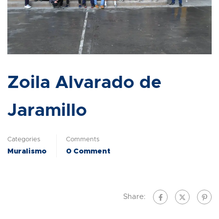
Zoila Alvarado de
Jaramillo
Categories
Comments
Muralismo
0 Comment
Share: