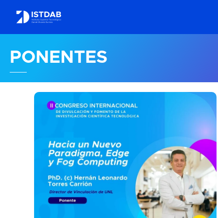
PONENTES