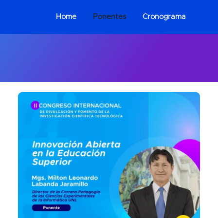
Home
Ponentes
Cronograma