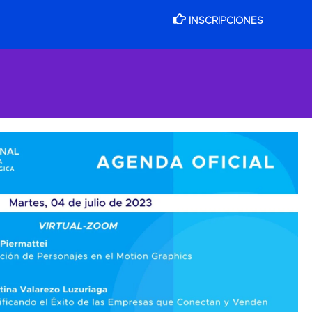
INSCRIPCIONES