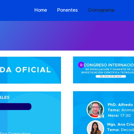
Home
Ponentes
Cronograma