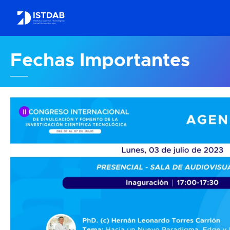
Fechas
Importantes