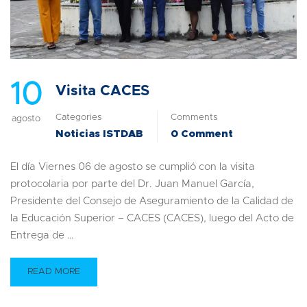
10
Visita CACES
Categories
Comments
agosto
Noticias ISTDAB
0 Comment
El día Viernes 06 de agosto se cumplió con la visita
protocolaria por parte del Dr. Juan Manuel García,
Presidente del Consejo de Aseguramiento de la Calidad de
la Educación Superior – CACES (CACES), luego del Acto de
Entrega de …
READ MORE