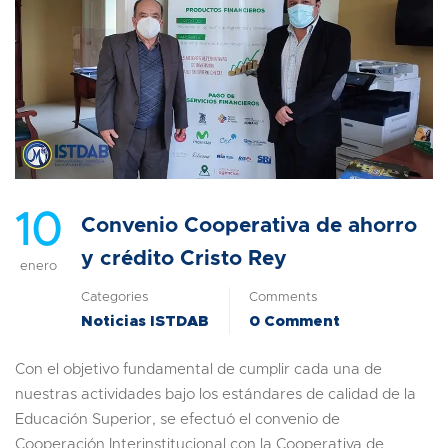
10
Convenio Cooperativa de ahorro
y crédito Cristo Rey
enero
Categories
Comments
Noticias ISTDAB
0 Comment
Con el objetivo fundamental de cumplir cada una de
nuestras actividades bajo los estándares de calidad de la
Educación Superior, se efectuó el convenio de
Cooperación Interinstitucional con la Cooperativa de