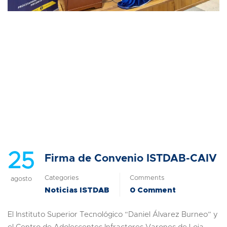
25
Firma de Convenio ISTDAB-CAIV
Categories
Comments
agosto
Noticias ISTDAB
0 Comment
El Instituto Superior Tecnológico “Daniel Álvarez Burneo” y