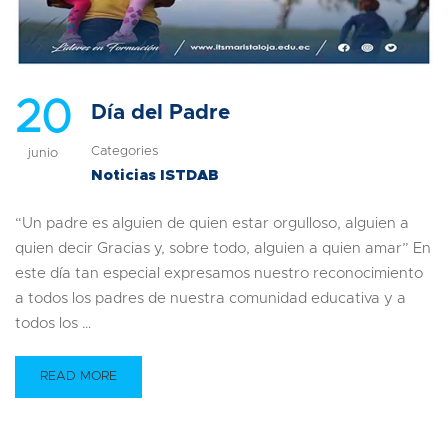
20
Día del Padre
Categories
junio
Noticias ISTDAB
“Un padre es alguien de quien estar orgulloso, alguien a
quien decir Gracias y, sobre todo, alguien a quien amar” En
este día tan especial expresamos nuestro reconocimiento
a todos los padres de nuestra comunidad educativa y a
todos los …
READ MORE