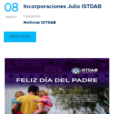
08
Incorporaciones Julio ISTDAB
Categories
agosto
Noticias ISTDAB
READ MORE