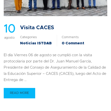
10
Visita CACES
Categories
Comments
agosto
Noticias ISTDAB
0 Comment
El día Viernes 06 de agosto se cumplió con la visita
protocolaria por parte del Dr. Juan Manuel García,
Presidente del Consejo de Aseguramiento de la Calidad de
la Educación Superior – CACES (CACES), luego del Acto de
Entrega de …
READ MORE