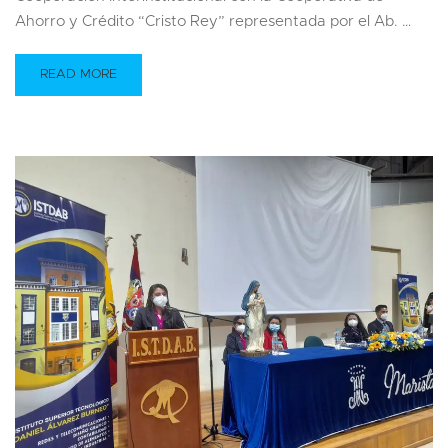
Ahorro y Crédito “Cristo Rey” representada por el Ab. …
READ MORE