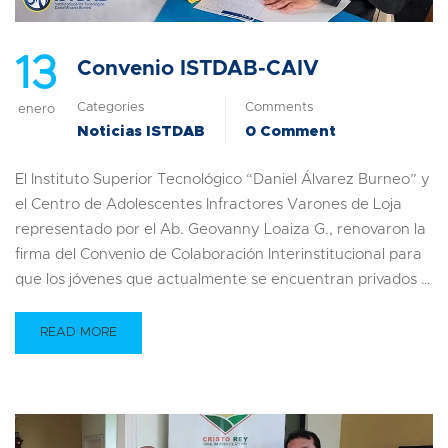
13
Convenio ISTDAB-CAIV
Categories
Comments
enero
Noticias ISTDAB
0 Comment
El Instituto Superior Tecnológico “Daniel Álvarez Burneo” y
el Centro de Adolescentes Infractores Varones de Loja
representado por el Ab. Geovanny Loaiza G., renovaron la
firma del Convenio de Colaboración Interinstitucional para
que los jóvenes que actualmente se encuentran privados …
READ MORE