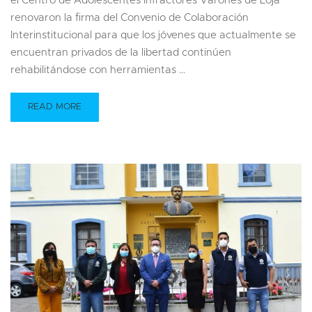
el Centro de Adolescentes Infractores Varones de Loja
renovaron la firma del Convenio de Colaboración
Interinstitucional para que los jóvenes que actualmente se
encuentran privados de la libertad continúen
rehabilitándose con herramientas …
READ MORE