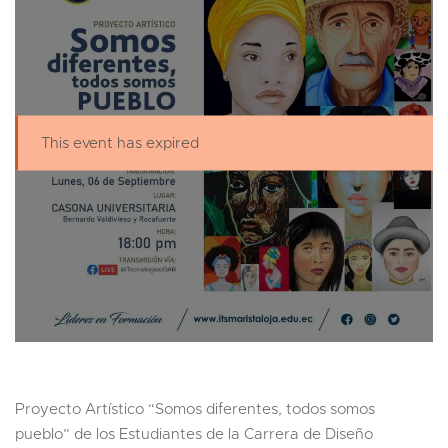
This event has expired
Proyecto Artístico “Somos diferentes, todos somos
pueblo” de los Estudiantes de la Carrera de Diseño