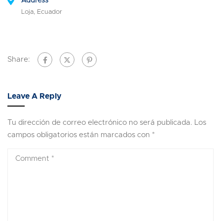
Address
Loja, Ecuador
Share:
Leave A Reply
Tu dirección de correo electrónico no será publicada.
Los
campos obligatorios están marcados con
*