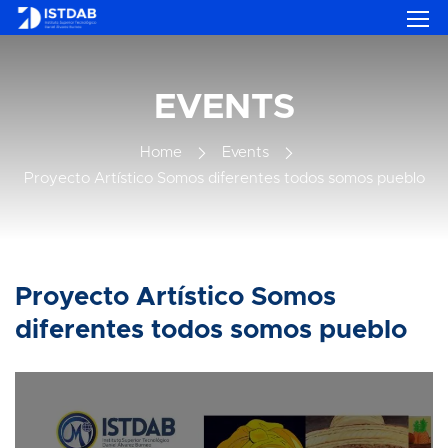
EVENTS
Home
Events
Proyecto Artístico Somos diferentes todos somos pueblo
Proyecto Artístico Somos
diferentes todos somos pueblo