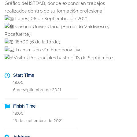
Gráfico del ISTDAB, donde expondrán trabajos
realizados dentro de su formación profesional.
Lunes, 06 de Septiembre de 2021.
Casona Universitaria (Bernardo Valdivieso y
Rocafuerte).
18h00 (6 de la tarde).
Transmisión vía: Facebook Live.
Visitas Presenciales hasta el 13 de Septiembre.
Start Time
18:00
6 de septiembre de 2021
Finish Time
18:00
13 de septiembre de 2021