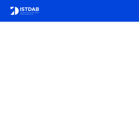
0
0
0
0
0
0
0
0
0
0
0
0