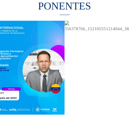
PONENTES