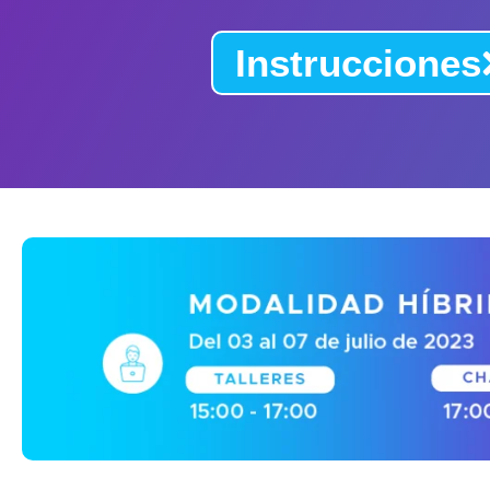
Instrucciones