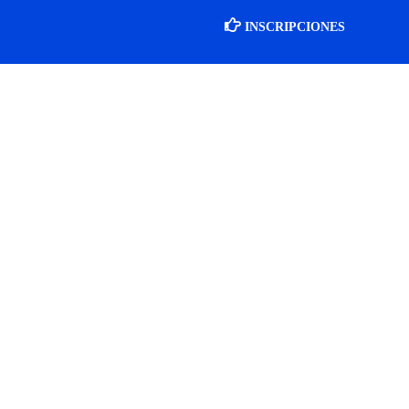
INSCRIPCIONES