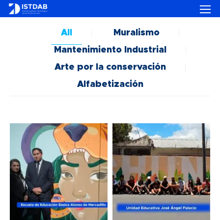
All
Muralismo
Mantenimiento Industrial
Arte por la conservación
Alfabetización