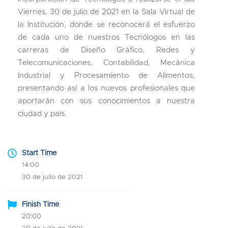
Viernes, 30 de julio de 2021 en la Sala Virtual de
la Institución, donde se reconocerá el esfuerzo
de cada uno de nuestros Tecnólogos en las
carreras de Diseño Gráfico, Redes y
Telecomunicaciones, Contabilidad, Mecánica
Industrial y Procesamiento de Alimentos,
presentando así a los nuevos profesionales que
aportarán con sus conocimientos a nuestra
ciudad y país.
Start Time
14:00
30 de julio de 2021
Finish Time
20:00