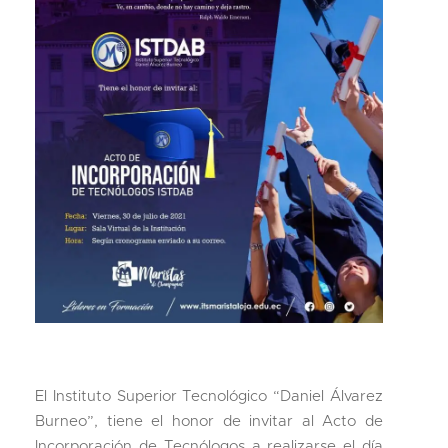
El Instituto Superior Tecnológico “Daniel Álvarez
Burneo”, tiene el honor de invitar al Acto de
Incorporación de Tecnólogos a realizarse el día